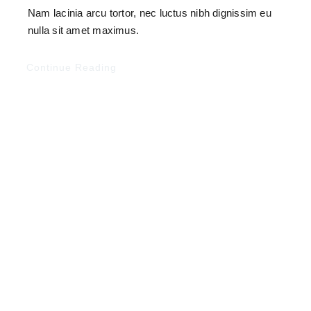
Nam lacinia arcu tortor, nec luctus nibh dignissim eu
nulla sit amet maximus.
Continue Reading