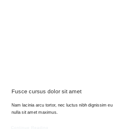
Fusce cursus dolor sit amet
Nam lacinia arcu tortor, nec luctus nibh dignissim eu
nulla sit amet maximus.
Continue Reading