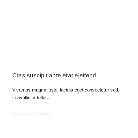
Cras suscipit ante erat eleifend
Vivamus magna justo, lacinia eget consectetur sed,
convallis at tellus.
Continue Reading