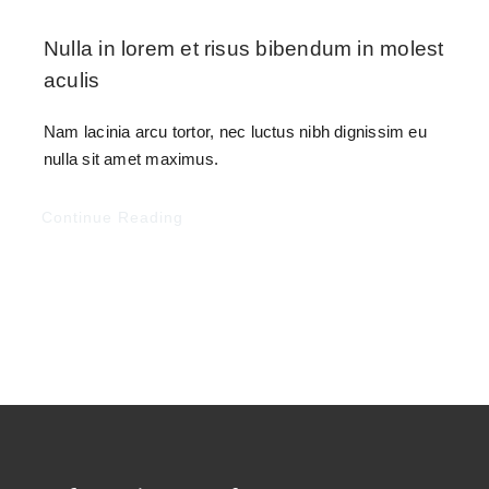
Nulla in lorem et risus bibendum in molest
aculis
Nam lacinia arcu tortor, nec luctus nibh dignissim eu
nulla sit amet maximus.
Continue Reading