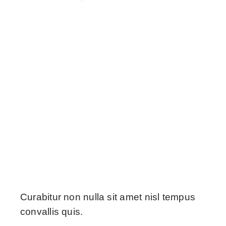
Curabitur non nulla sit amet nisl tempus
convallis quis.