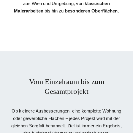
aus Wien und Umgebung, von
klassischen
Malerarbeiten
bis hin zu
besonderen Oberflächen
.
Vom Einzelraum bis zum
Gesamtprojekt
Ob kleinere Ausbesserungen, eine komplette Wohnung
oder gewerbliche Flächen – jedes Projekt wird mit der
gleichen Sorgfalt behandelt. Ziel ist immer ein Ergebnis,