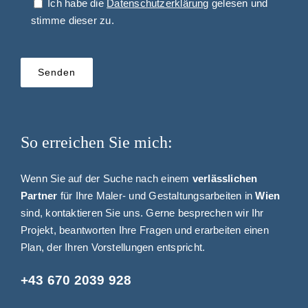
Ich habe die
Datenschutzerklärung
gelesen und
stimme dieser zu.
Bitte
lasse
dieses
Feld
leer.
So erreichen Sie mich:
Wenn Sie auf der Suche nach einem
verlässlichen
Partner
für Ihre Maler- und Gestaltungsarbeiten in
Wien
sind, kontaktieren Sie uns. Gerne besprechen wir Ihr
Projekt, beantworten Ihre Fragen und erarbeiten einen
Plan, der Ihren Vorstellungen entspricht.
+43 670 2039 928