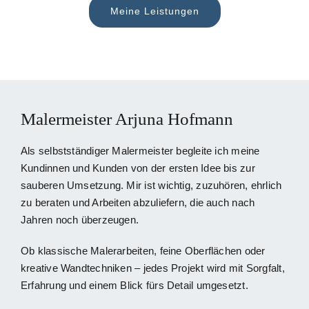
Meine Leistungen
Malermeister Arjuna Hofmann
Als selbstständiger Malermeister begleite ich meine
Kundinnen und Kunden von der ersten Idee bis zur
sauberen Umsetzung. Mir ist wichtig, zuzuhören, ehrlich
zu beraten und Arbeiten abzuliefern, die auch nach
Jahren noch überzeugen.
Ob klassische Malerarbeiten, feine Oberflächen oder
kreative Wandtechniken – jedes Projekt wird mit Sorgfalt,
Erfahrung und einem Blick fürs Detail umgesetzt.