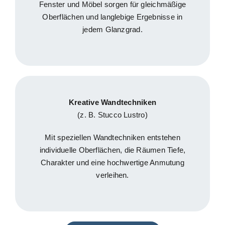
Fenster und Möbel sorgen für gleichmäßige
Oberflächen und langlebige Ergebnisse in
jedem Glanzgrad.
Kreative Wandtechniken
(z. B. Stucco Lustro)
Mit speziellen Wandtechniken entstehen
individuelle Oberflächen, die Räumen Tiefe,
Charakter und eine hochwertige Anmutung
verleihen.