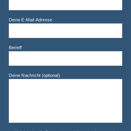
Deine E-Mail-Adresse
Betreff
Deine Nachricht (optional)