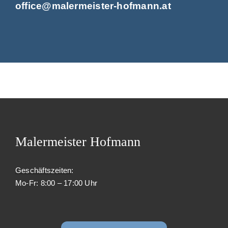
office@malermeister-hofmann.at
Malermeister Hofmann
Geschäftszeiten
:
Mo-Fr: 8:00 – 17:00 Uhr