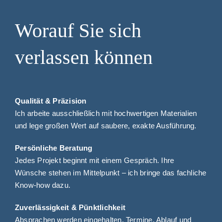
Worauf Sie sich
verlassen können
Qualität & Präzision
Ich arbeite ausschließlich mit hochwertigen Materialien
und lege großen Wert auf saubere, exakte Ausführung.
Persönliche Beratung
Jedes Projekt beginnt mit einem Gespräch. Ihre
Wünsche stehen im Mittelpunkt – ich bringe das fachliche
Know-how dazu.
Zuverlässigkeit & Pünktlichkeit
Absprachen werden eingehalten. Termine, Ablauf und