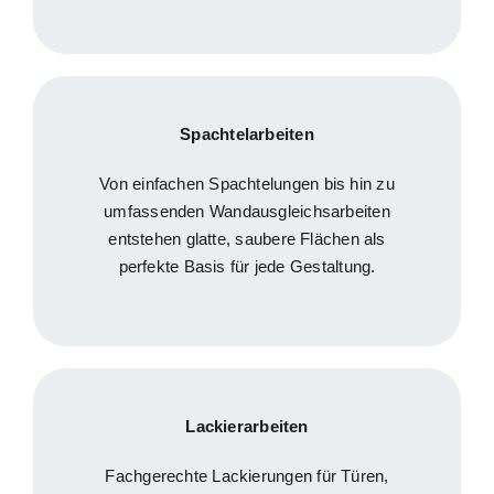
Spachtelarbeiten
Von einfachen Spachtelungen bis hin zu
umfassenden Wandausgleichsarbeiten
entstehen glatte, saubere Flächen als
perfekte Basis für jede Gestaltung.
Lackierarbeiten
Fachgerechte Lackierungen für Türen,