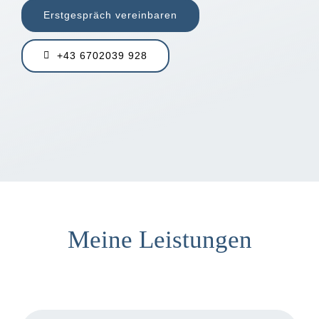
Erstgespräch vereinbaren
+43 6702039 928
Meine Leistungen