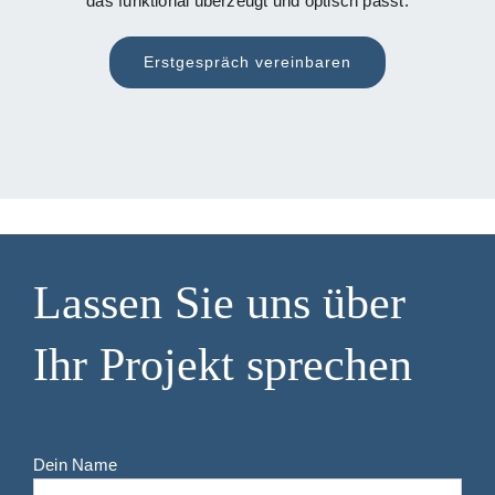
das funktional überzeugt und optisch passt.
Erstgespräch vereinbaren
Lassen Sie uns über
Ihr Projekt sprechen
Dein Name