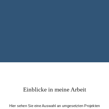
Einblicke in meine Arbeit
Hier sehen Sie eine Auswahl an umgesetzten Projekten