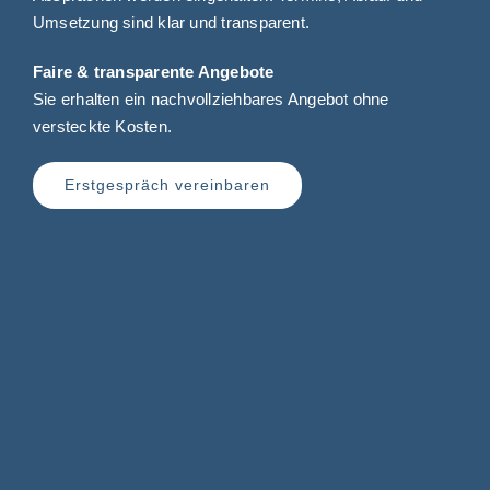
Umsetzung sind klar und transparent.
Faire & transparente Angebote
Sie erhalten ein nachvollziehbares Angebot ohne
versteckte Kosten.
Erstgespräch vereinbaren