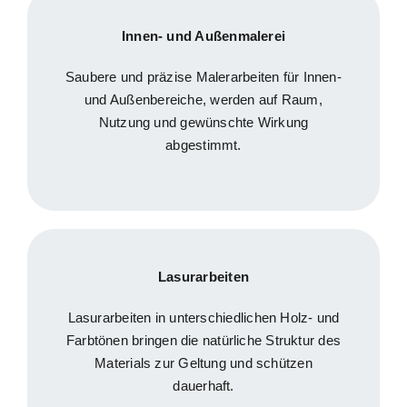
Innen- und Außenmalerei
Saubere und präzise Malerarbeiten für Innen-
und Außenbereiche, werden auf Raum,
Nutzung und gewünschte Wirkung
abgestimmt.
Lasurarbeiten
Lasurarbeiten in unterschiedlichen Holz- und
Farbtönen bringen die natürliche Struktur des
Materials zur Geltung und schützen
dauerhaft.